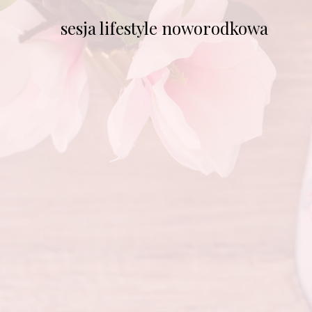
sesja lifestyle noworodkowa