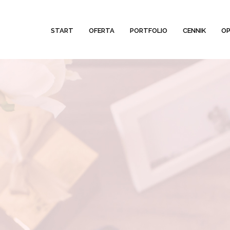
START
OFERTA
PORTFOLIO
CENNIK
OP