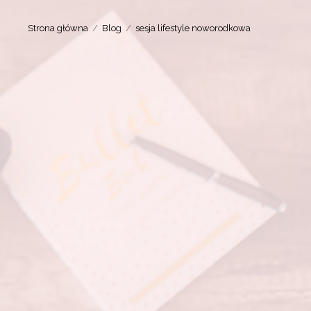
Strona główna
Blog
sesja lifestyle noworodkowa